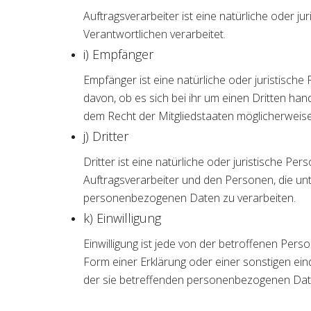
Auftragsverarbeiter ist eine natürliche oder 
Verantwortlichen verarbeitet.
i) Empfänger
Empfänger ist eine natürliche oder juristisc
davon, ob es sich bei ihr um einen Dritten h
dem Recht der Mitgliedstaaten möglicherweise
j) Dritter
Dritter ist eine natürliche oder juristische P
Auftragsverarbeiter und den Personen, die unt
personenbezogenen Daten zu verarbeiten.
k) Einwilligung
Einwilligung ist jede von der betroffenen Pers
Form einer Erklärung oder einer sonstigen ein
der sie betreffenden personenbezogenen Date