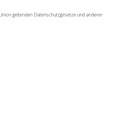
n Union geltenden Datenschutzgesetze und anderer