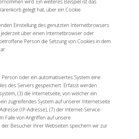
rnommen wird. Ein weiteres Beispiel ist das
Warenkorb gelegt hat, über ein Cookie.
henden Einstellung des genutzten Internetbrowsers
 jederzeit über einen Internetbrowser oder
 betroffene Person die Setzung von Cookies in dem
ar.
e Person oder ein automatisiertes System eine
les des Servers gespeichert. Erfasst werden
tem, (3) die Internetseite, von welcher ein
 ein zugreifendes System auf unserer Internetseite
-Adresse (IP-Adresse), (7) der Internet-Service-
m Falle von Angriffen auf unsere
 der Besucher Ihrer Webseiten speichern wir zur