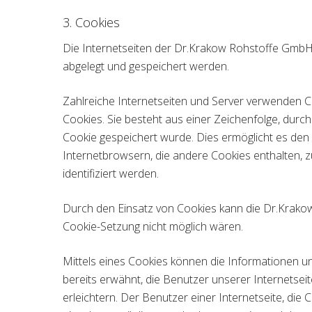
3. Cookies
Die Internetseiten der Dr.Krakow Rohstoffe GmbH
abgelegt und gespeichert werden.
Zahlreiche Internetseiten und Server verwenden Co
Cookies. Sie besteht aus einer Zeichenfolge, dur
Cookie gespeichert wurde. Dies ermöglicht es den
Internetbrowsern, die andere Cookies enthalten, 
identifiziert werden.
Durch den Einsatz von Cookies kann die Dr.Krakow 
Cookie-Setzung nicht möglich wären.
Mittels eines Cookies können die Informationen u
bereits erwähnt, die Benutzer unserer Internetse
erleichtern. Der Benutzer einer Internetseite, di